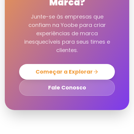
Marca?
Junte-se às empresas que
confiam na Yoobe para criar
experiências de marca
inesquecíveis para seus times e
clientes.
Começar a Explorar
Fale Conosco