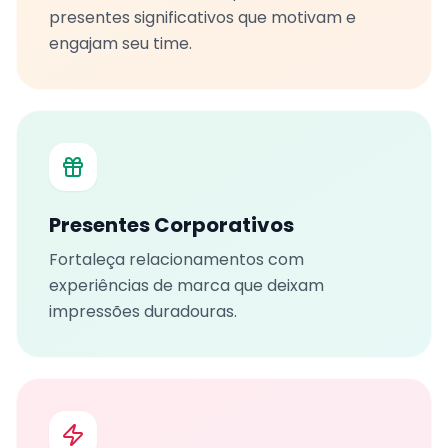
presentes significativos que motivam e
engajam seu time.
Presentes Corporativos
Fortaleça relacionamentos com
experiências de marca que deixam
impressões duradouras.