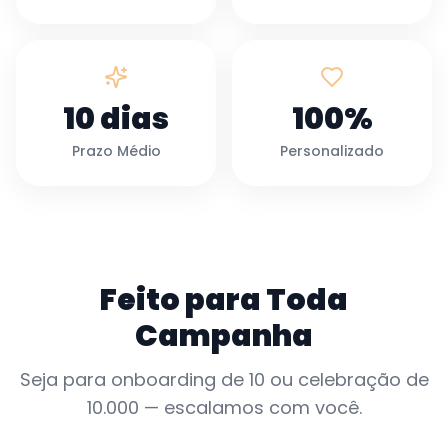
10 dias
100%
Prazo Médio
Personalizado
Feito para Toda
Campanha
Seja para onboarding de 10 ou celebração de
10.000 — escalamos com você.