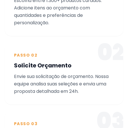
Escolha entre 1.300+ produtos curados.
Adicione itens ao orçamento com
quantidades e preferências de
personalização.
02
PASSO 02
Solicite Orçamento
Envie sua solicitação de orçamento. Nossa
equipe analisa suas seleções e envia uma
proposta detalhada em 24h.
03
PASSO 03