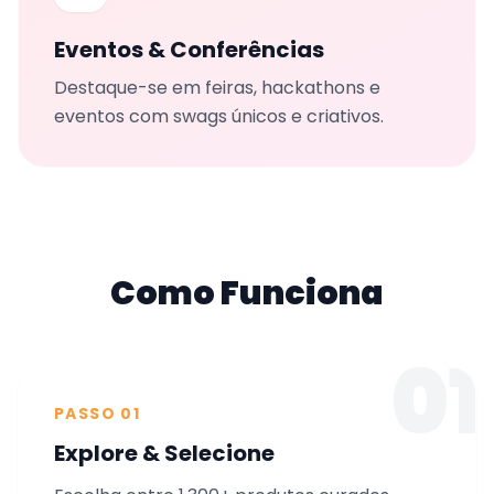
Eventos & Conferências
Destaque-se em feiras, hackathons e
eventos com swags únicos e criativos.
Como Funciona
01
PASSO 01
Explore & Selecione