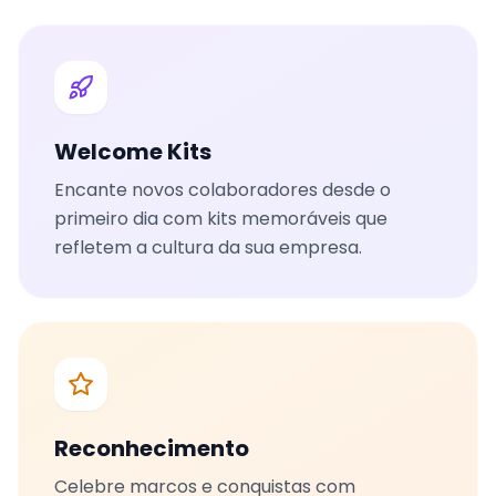
Welcome Kits
Encante novos colaboradores desde o
primeiro dia com kits memoráveis que
refletem a cultura da sua empresa.
Reconhecimento
Celebre marcos e conquistas com