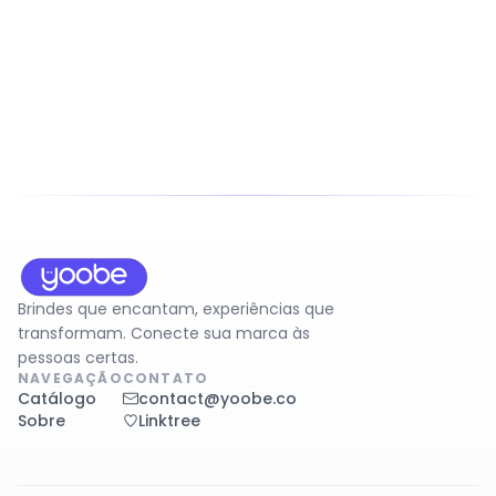
Brindes que encantam, experiências que
transformam. Conecte sua marca às
pessoas certas.
NAVEGAÇÃO
CONTATO
Catálogo
contact@yoobe.co
Sobre
Linktree