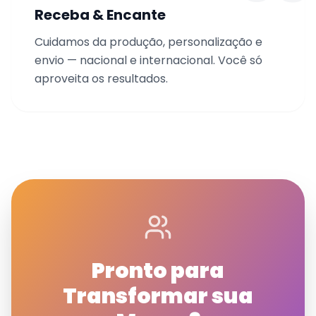
Receba & Encante
Cuidamos da produção, personalização e
envio — nacional e internacional. Você só
aproveita os resultados.
Pronto para
Transformar sua